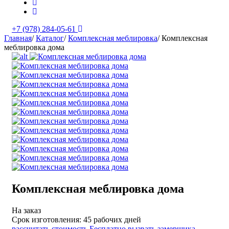
+7 (978) 284-05-61
Главная
/
Каталог
/
Комплексная меблировка
/
Комплексная
меблировка дома
Комплексная меблировка дома
На заказ
Срок изготовления:
45 рабочих дней
рассчитать стоимость
Бесплатно вызвать замерщика