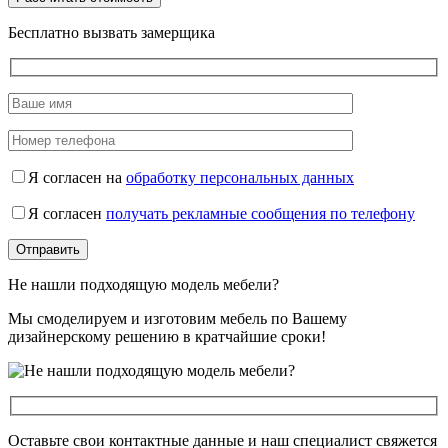
Бесплатно вызвать замерщика
Я согласен на
обработку персональных данных
Я согласен
получать рекламные сообщения по телефону
Не нашли подходящую модель мебели?
Мы смоделируем и изготовим мебель по Вашему
дизайнерскому решению в кратчайшие сроки!
Оставьте свои контактные данные и наш специалист свяжется