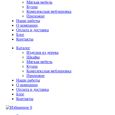
Мягкая мебель
Кухни
Комплексная меблировка
Прихожие
Наши работы
О компании
Оплата и доставка
Блог
Контакты
Каталог
Изделия из дерева
Шкафы
Мягкая мебель
Кухни
Комплексная меблировка
Прихожие
Наши работы
О компании
Оплата и доставка
Блог
Контакты
0