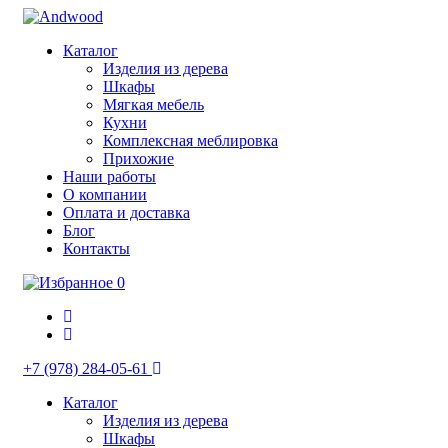
Каталог
Изделия из дерева
Шкафы
Мягкая мебель
Кухни
Комплексная меблировка
Прихожие
Наши работы
О компании
Оплата и доставка
Блог
Контакты
0
+7 (978) 284-05-61
Каталог
Изделия из дерева
Шкафы