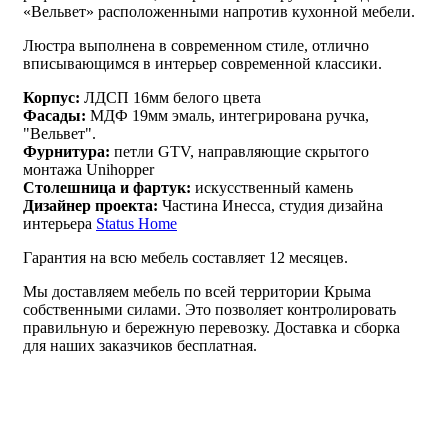
«Вельвет» расположенными напротив кухонной мебели.
Люстра выполнена в современном стиле, отлично
вписывающимся в интерьер современной классики.
Корпус:
ЛДСП 16мм белого цвета
Фасады:
МДФ 19мм эмаль, интегрирована ручка,
"Вельвет".
Фурнитура:
петли GTV, направляющие скрытого
монтажа Unihopper
Столешница и фартук:
искусственный камень
Дизайнер проекта:
Частина Инесса, студия дизайна
интерьера
Status Home
Гарантия на всю мебель составляет 12 месяцев.
Мы доставляем мебель по всей территории Крыма
собственными силами. Это позволяет контролировать
правильную и бережную перевозку. Доставка и сборка
для наших заказчиков бесплатная.