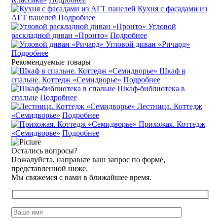
Кухня с фасадами из
АГТ панелей
Подробнее
Угловой
раскладной диван «Пронто»
Подробнее
Угловой диван «Ричард»
Подробнее
Рекомендуемые товары
Шкаф в
спальне. Коттедж «Семидворье»
Подробнее
Шкаф-библиотека в
спальне
Подробнее
Лестница. Коттедж
«Семидворье»
Подробнее
Прихожая. Коттедж
«Семидворье»
Подробнее
Остались вопросы?
Пожалуйста, направьте ваш запрос по форме,
представленной ниже.
Мы свяжемся с вами в ближайшее время.