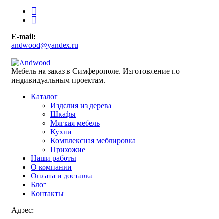
E-mail:
andwood@yandex.ru
Мебель на заказ в Симферополе. Изготовление по
индивидуальным проектам.
Каталог
Изделия из дерева
Шкафы
Мягкая мебель
Кухни
Комплексная меблировка
Прихожие
Наши работы
О компании
Оплата и доставка
Блог
Контакты
Адрес: