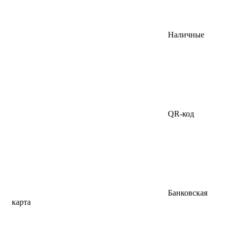
Наличные
QR-код
Банковская
карта