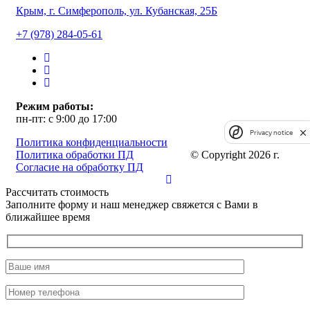
Крым, г. Симферополь, ул. Кубанская, 25Б
+7 (978) 284-05-61
Режим работы:
пн-пт: с 9:00 до 17:00
Privacy notice
Политика конфиденциальности
Политика обработки ПД
© Copyright 2026 г.
Согласие на обработку ПД
Рассчитать стоимость
Заполните форму и наш менеджер свяжется с Вами в
ближайшее время