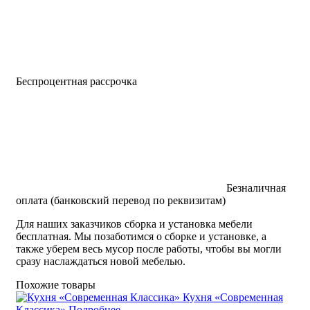
Беспроцентная рассрочка
Безналичная
оплата (банковский перевод по реквизитам)
Для наших заказчиков сборка и установка мебели
бесплатная. Мы позаботимся о сборке и установке, а
также уберем весь мусор после работы, чтобы вы могли
сразу наслаждаться новой мебелью.
Похожие товары
Кухня «Современная
Классика»
Подробнее