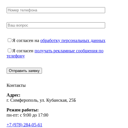
Я согласен на
обработку персональных данных
Я согласен
получать рекламные сообщения по
телефону
Контакты
Адрес:
г. Симферополь, ул. Кубанская, 25Б
Режим работы:
пн-пт: с 9:00 до 17:00
+7 (978) 284-05-61