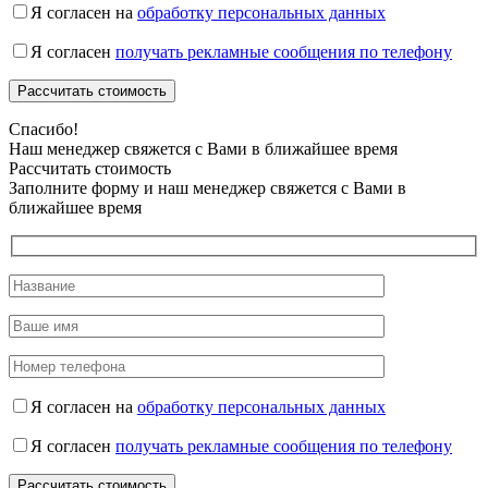
Я согласен на
обработку персональных данных
Я согласен
получать рекламные сообщения по телефону
Спасибо!
Наш менеджер свяжется с Вами в ближайшее время
Рассчитать стоимость
Заполните форму и наш менеджер свяжется с Вами в
ближайшее время
Я согласен на
обработку персональных данных
Я согласен
получать рекламные сообщения по телефону