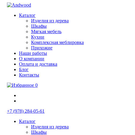
Каталог
Изделия из дерева
Шкафы
Мягкая мебель
Кухни
Комплексная меблировка
Прихожие
Наши работы
О компании
Оплата и доставка
Блог
Контакты
0
+7 (978) 284-05-61
Каталог
Изделия из дерева
Шкафы