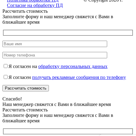
Согласие на обработку ПД
Рассчитать стоимость
Заполните форму и наш менеджер свяжется с Вами в
ближайшее время
Я согласен на
обработку персональных данных
Я согласен
получать рекламные сообщения по телефону
Спасибо!
Наш менеджер свяжется с Вами в ближайшее время
Рассчитать стоимость
Заполните форму и наш менеджер свяжется с Вами в
ближайшее время