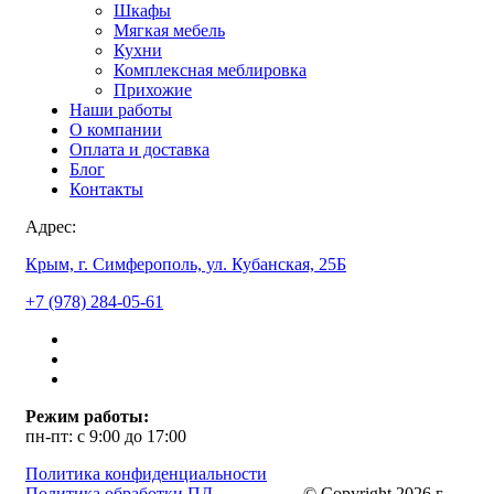
Шкафы
Мягкая мебель
Кухни
Комплексная меблировка
Прихожие
Наши работы
О компании
Оплата и доставка
Блог
Контакты
Адрес:
Крым, г. Симферополь, ул. Кубанская, 25Б
+7 (978) 284-05-61
Режим работы:
пн-пт: с 9:00 до 17:00
Политика конфиденциальности
Политика обработки ПД
© Copyright 2026 г.