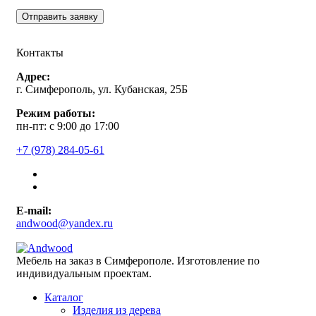
Контакты
Адрес:
г. Симферополь, ул. Кубанская, 25Б
Режим работы:
пн-пт: с 9:00 до 17:00
+7 (978) 284-05-61
E-mail:
andwood@yandex.ru
Мебель на заказ в Симферополе. Изготовление по
индивидуальным проектам.
Каталог
Изделия из дерева