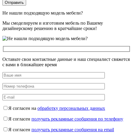
Не нашли подходящую модель мебели?
Мы смоделируем и изготовим мебель по Вашему
дизайнерскому решению в кратчайшие сроки!
Оставьте свои контактные данные и наш специалист свяжется
с вами в ближайшее время
Я согласен на
обработку персональных данных
Я согласен
получать рекламные сообщения по телефону
Я согласен
получать рекламные сообщения на email