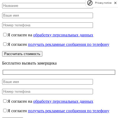
Privacy notice
Я согласен на
обработку персональных данных
Я согласен
получать рекламные сообщения по телефону
Бесплатно вызвать замерщика
Я согласен на
обработку персональных данных
Я согласен
получать рекламные сообщения по телефону