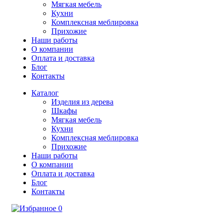
Мягкая мебель
Кухни
Комплексная меблировка
Прихожие
Наши работы
О компании
Оплата и доставка
Блог
Контакты
Каталог
Изделия из дерева
Шкафы
Мягкая мебель
Кухни
Комплексная меблировка
Прихожие
Наши работы
О компании
Оплата и доставка
Блог
Контакты
0