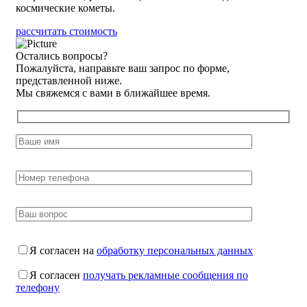
космические кометы.
рассчитать стоимость
Остались вопросы?
Пожалуйста, направьте ваш запрос по форме,
представленной ниже.
Мы свяжемся с вами в ближайшее время.
Я согласен на
обработку персональных данных
Я согласен
получать рекламные сообщения по
телефону