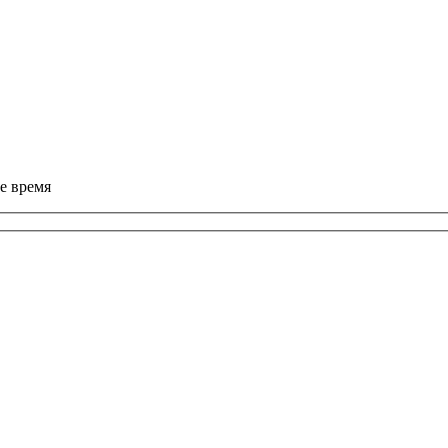
е время