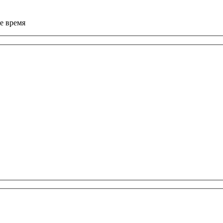
е время