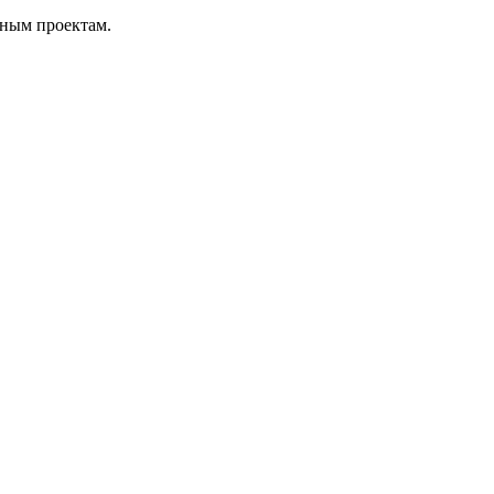
ьным проектам.