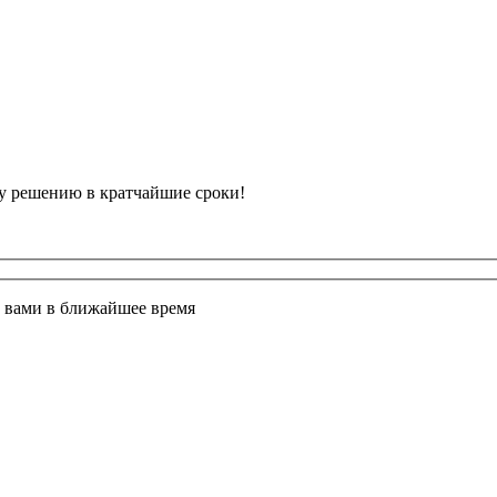
у решению в кратчайшие сроки!
с вами в ближайшее время