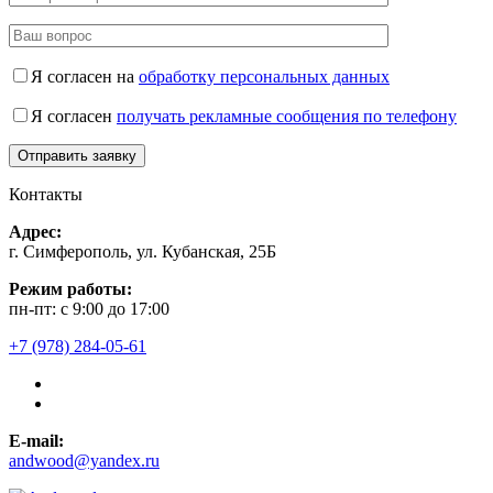
Я согласен на
обработку персональных данных
Я согласен
получать рекламные сообщения по телефону
Контакты
Адрес:
г. Симферополь, ул. Кубанская, 25Б
Режим работы:
пн-пт: с 9:00 до 17:00
+7 (978) 284-05-61
E-mail:
andwood@yandex.ru