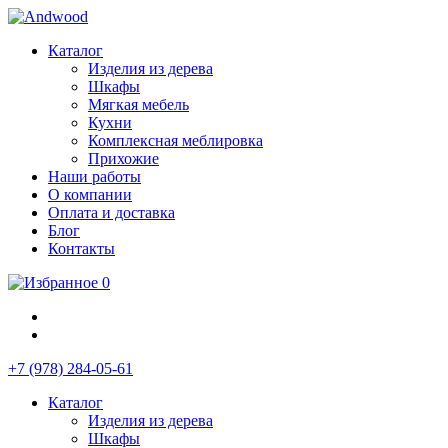
Каталог
Изделия из дерева
Шкафы
Мягкая мебель
Кухни
Комплексная меблировка
Прихожие
Наши работы
О компании
Оплата и доставка
Блог
Контакты
0
+7 (978) 284-05-61
Каталог
Изделия из дерева
Шкафы