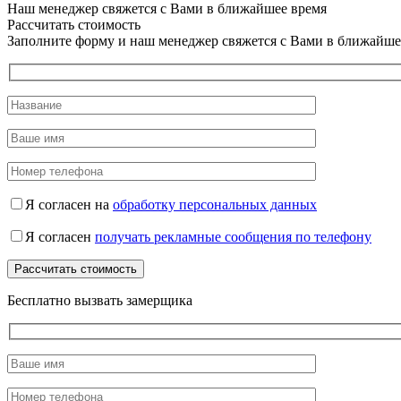
Наш менеджер свяжется с Вами в ближайшее время
Рассчитать стоимость
Заполните форму и наш менеджер свяжется с Вами в ближайше
Я согласен на
обработку персональных данных
Я согласен
получать рекламные сообщения по телефону
Бесплатно вызвать замерщика