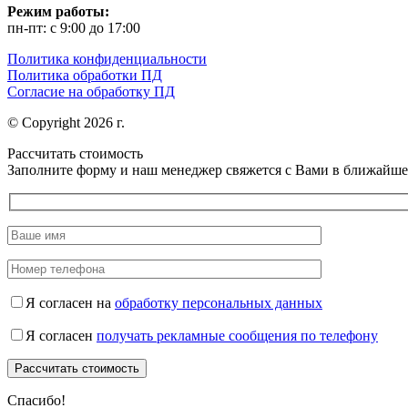
Режим работы:
пн-пт: с 9:00 до 17:00
Политика конфиденциальности
Политика обработки ПД
Согласие на обработку ПД
© Copyright 2026 г.
Рассчитать стоимость
Заполните форму и наш менеджер свяжется с Вами в ближайше
Я согласен на
обработку персональных данных
Я согласен
получать рекламные сообщения по телефону
Спасибо!