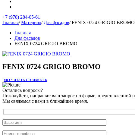
+7 (978) 284-05-61
Главная
/
Материал
/
Для фасадов
/
FENIX 0724 GRIGIO BROMO
Главная
Для фасадов
FENIX 0724 GRIGIO BROMO
FENIX 0724 GRIGIO BROMO
рассчитать стоимость
Остались вопросы?
Пожалуйста, направьте ваш запрос по форме, представленной 
Мы свяжемся с вами в ближайшее время.