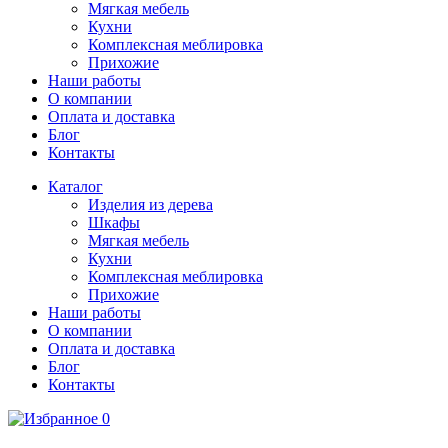
Мягкая мебель
Кухни
Комплексная меблировка
Прихожие
Наши работы
О компании
Оплата и доставка
Блог
Контакты
Каталог
Изделия из дерева
Шкафы
Мягкая мебель
Кухни
Комплексная меблировка
Прихожие
Наши работы
О компании
Оплата и доставка
Блог
Контакты
0