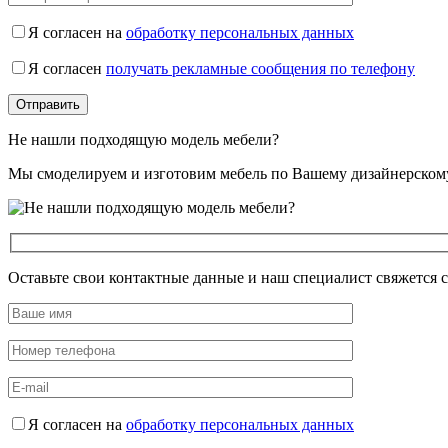
Я согласен на
обработку персональных данных
Я согласен
получать рекламные сообщения по телефону
Не нашли подходящую модель мебели?
Мы смоделируем и изготовим мебель по Вашему дизайнерском
Оставьте свои контактные данные и наш специалист свяжется 
Я согласен на
обработку персональных данных