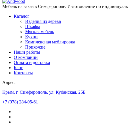
Мебель на заказ в Симферополе. Изготовление по индивидуал
Каталог
Изделия из дерева
Шкафы
Мягкая мебель
Кухни
Комплексная меблировка
Прихожие
Наши работы
О компании
Оплата и доставка
Блог
Контакты
Адрес:
Крым, г. Симферополь, ул. Кубанская, 25Б
+7 (978) 284-05-61