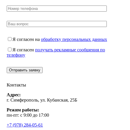
Я согласен на
обработку персональных данных
Я согласен
получать рекламные сообщения по
телефону
Контакты
Адрес:
г. Симферополь, ул. Кубанская, 25Б
Режим работы:
пн-пт: с 9:00 до 17:00
+7 (978) 284-05-61