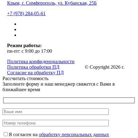
Крым, г. Симферополь, ул. Кубанская, 25Б
+7 (978) 284-05-61
Режим работы:
пн-пт: с 9:00 до 17:00
Политика конфиденциальности
Политика обработки ПД
© Copyright 2026 г.
Согласие на обработку ПД
Рассчитать стоимость
Заполните форму и наш менеджер свяжется с Вами в
ближайшее время
Я согласен на
обработку персональных данных