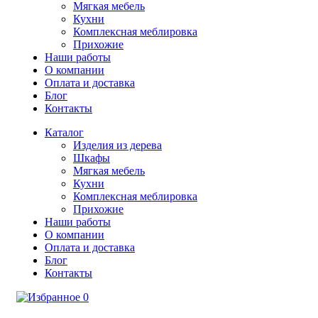
Мягкая мебель
Кухни
Комплексная меблировка
Прихожие
Наши работы
О компании
Оплата и доставка
Блог
Контакты
Каталог
Изделия из дерева
Шкафы
Мягкая мебель
Кухни
Комплексная меблировка
Прихожие
Наши работы
О компании
Оплата и доставка
Блог
Контакты
0