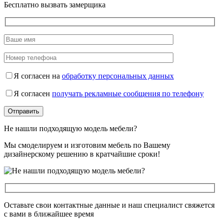
Бесплатно вызвать замерщика
Я согласен на
обработку персональных данных
Я согласен
получать рекламные сообщения по телефону
Не нашли подходящую модель мебели?
Мы смоделируем и изготовим мебель по Вашему
дизайнерскому решению в кратчайшие сроки!
Оставьте свои контактные данные и наш специалист свяжется
с вами в ближайшее время