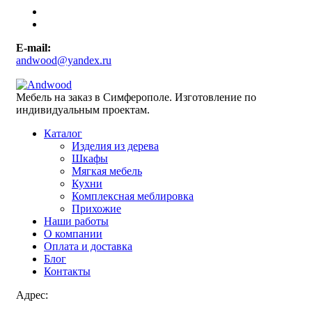
E-mail:
andwood@yandex.ru
Мебель на заказ в Симферополе. Изготовление по
индивидуальным проектам.
Каталог
Изделия из дерева
Шкафы
Мягкая мебель
Кухни
Комплексная меблировка
Прихожие
Наши работы
О компании
Оплата и доставка
Блог
Контакты
Адрес: