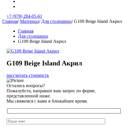
+7 (978) 284-05-61
Главная
/
Материал
/
Для столешниц
/
G109 Beige Island Акрил
Главная
Для столешниц
G109 Beige Island Акрил
G109 Beige Island Акрил
рассчитать стоимость
Остались вопросы?
Пожалуйста, направьте ваш запрос по форме,
представленной ниже.
Мы свяжемся с вами в ближайшее время.