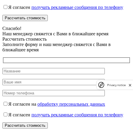
Я согласен
получать рекламные сообщения по телефону
Спасибо!
Наш менеджер свяжется с Вами в ближайшее время
Рассчитать стоимость
Заполните форму и наш менеджер свяжется с Вами в
ближайшее время
Privacy notice
Я согласен на
обработку персональных данных
Я согласен
получать рекламные сообщения по телефону