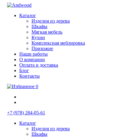
Каталог
Изделия из дерева
Шкафы
Мягкая мебель
Кухни
Комплексная меблировка
Прихожие
Наши работы
О компании
Оплата и доставка
Блог
Контакты
0
+7 (978) 284-05-61
Каталог
Изделия из дерева
Шкафы