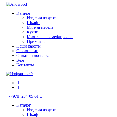
Каталог
Изделия из дерева
Шкафы
Мягкая мебель
Кухни
Комплексная меблировка
Прихожие
Наши работы
О компании
Оплата и доставка
Блог
Контакты
0
+7 (978) 284-05-61
Каталог
Изделия из дерева
Шкафы