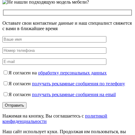
Оставьте свои контактные данные и наш специалист свяжется
с вами в ближайшее время
Я согласен на
обработку персональных данных
Я согласен
получать рекламные сообщения по телефону
Я согласен
получать рекламные сообщения на email
Нажимая на кнопку, Вы соглашаетесь с
политикой
конфиденциальности
Наш сайт использует куки. Продолжая им пользоваться, вы