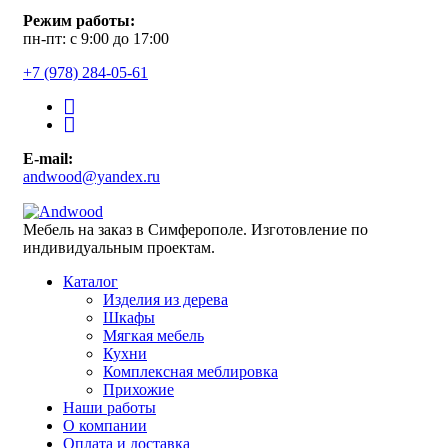
Режим работы:
пн-пт: с 9:00 до 17:00
+7 (978) 284-05-61
E-mail:
andwood@yandex.ru
Мебель на заказ в Симферополе. Изготовление по
индивидуальным проектам.
Каталог
Изделия из дерева
Шкафы
Мягкая мебель
Кухни
Комплексная меблировка
Прихожие
Наши работы
О компании
Оплата и доставка