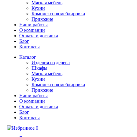
Мягкая мебель
Кухни
Комплексная меблировка
Прихожие
Наши работы
О компании
Оплата и доставка
Блог
Контакты
Каталог
Изделия из дерева
Шкафы
Мягкая мебель
Кухни
Комплексная меблировка
Прихожие
Наши работы
О компании
Оплата и доставка
Блог
Контакты
0