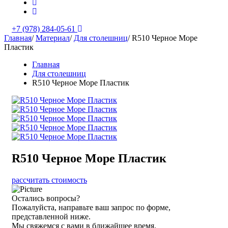
+7 (978) 284-05-61
Главная
/
Материал
/
Для столешниц
/
R510 Черное Море
Пластик
Главная
Для столешниц
R510 Черное Море Пластик
R510 Черное Море Пластик
рассчитать стоимость
Остались вопросы?
Пожалуйста, направьте ваш запрос по форме,
представленной ниже.
Мы свяжемся с вами в ближайшее время.