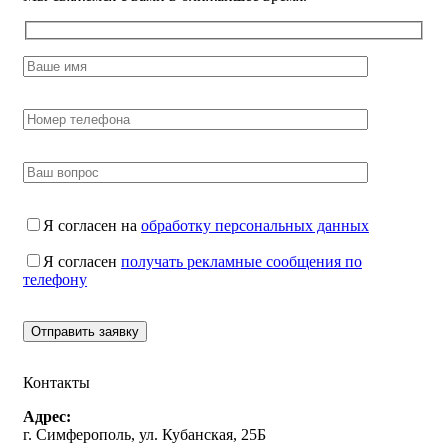
Я согласен на
обработку персональных данных
Я согласен
получать рекламные сообщения по
телефону
Контакты
Адрес:
г. Симферополь, ул. Кубанская, 25Б