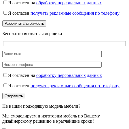
Я согласен на
обработку персональных данных
Я согласен
получать рекламные сообщения по телефону
Бесплатно вызвать замерщика
Я согласен на
обработку персональных данных
Я согласен
получать рекламные сообщения по телефону
Не нашли подходящую модель мебели?
Мы смоделируем и изготовим мебель по Вашему
дизайнерскому решению в кратчайшие сроки!