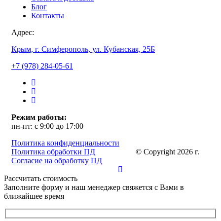
Блог
Контакты
Адрес:
Крым, г. Симферополь, ул. Кубанская, 25Б
+7 (978) 284-05-61
Режим работы:
пн-пт: с 9:00 до 17:00
Политика конфиденциальности
Политика обработки ПД
© Copyright 2026 г.
Согласие на обработку ПД
Рассчитать стоимость
Заполните форму и наш менеджер свяжется с Вами в
ближайшее время