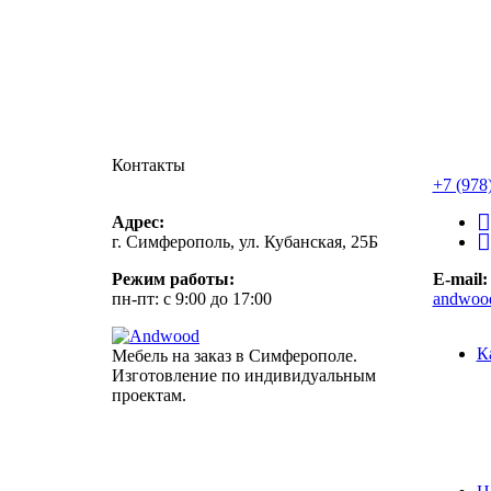
Контакты
+7 (978
Адрес:
г. Симферополь, ул. Кубанская, 25Б
Режим работы:
E-mail:
пн-пт: с 9:00 до 17:00
andwoo
К
Мебель на заказ в Симферополе.
Изготовление по индивидуальным
проектам.