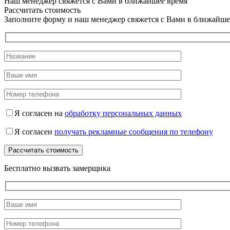
Наш менеджер свяжется с Вами в ближайшее время
Рассчитать стоимость
Заполните форму и наш менеджер свяжется с Вами в ближайше
Я согласен на
обработку персональных данных
Я согласен
получать рекламные сообщения по телефону
Бесплатно вызвать замерщика