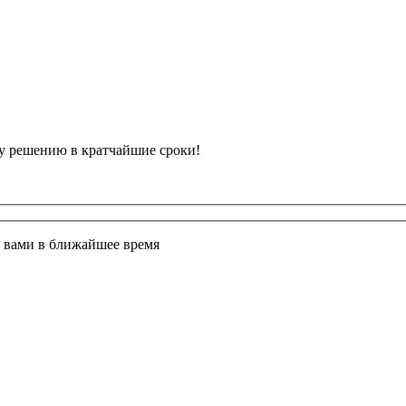
у решению в кратчайшие сроки!
с вами в ближайшее время