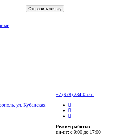
мные
+7 (978) 284-05-61
ополь, ул. Кубанская,
Режим работы:
пн-пт: с 9:00 до 17:00