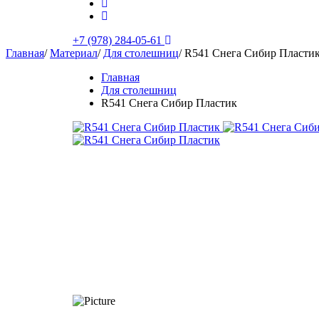
+7 (978) 284-05-61
Главная
/
Материал
/
Для столешниц
/
R541 Снега Сибир Пласти
Главная
Для столешниц
R541 Снега Сибир Пластик