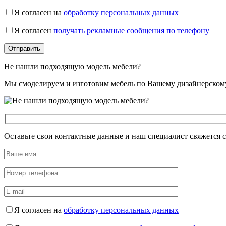
Я согласен на
обработку персональных данных
Я согласен
получать рекламные сообщения по телефону
Не нашли подходящую модель мебели?
Мы смоделируем и изготовим мебель по Вашему дизайнерском
Оставьте свои контактные данные и наш специалист свяжется 
Я согласен на
обработку персональных данных