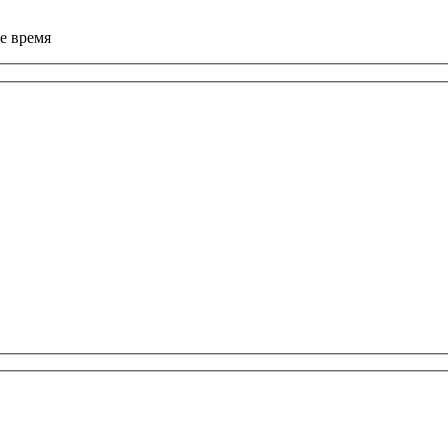
е время