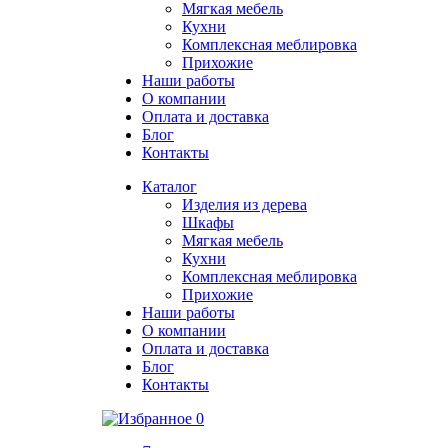
Мягкая мебель
Кухни
Комплексная меблировка
Прихожие
Наши работы
О компании
Оплата и доставка
Блог
Контакты
Каталог
Изделия из дерева
Шкафы
Мягкая мебель
Кухни
Комплексная меблировка
Прихожие
Наши работы
О компании
Оплата и доставка
Блог
Контакты
0