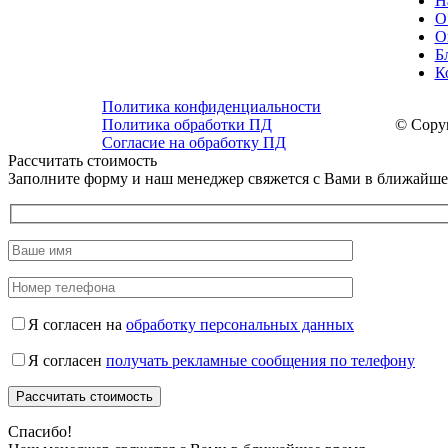
Н
О
О
Б
К
Политика конфиденциальности
Политика обработки ПД
© Copyr
Согласие на обработку ПД
Рассчитать стоимость
Заполните форму и наш менеджер свяжется с Вами в ближайше
Я согласен на
обработку персональных данных
Я согласен
получать рекламные сообщения по телефону
Спасибо!