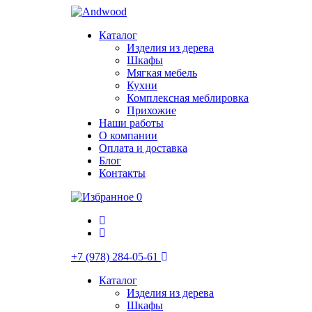
Каталог
Изделия из дерева
Шкафы
Мягкая мебель
Кухни
Комплексная меблировка
Прихожие
Наши работы
О компании
Оплата и доставка
Блог
Контакты
0
+7 (978) 284-05-61
Каталог
Изделия из дерева
Шкафы