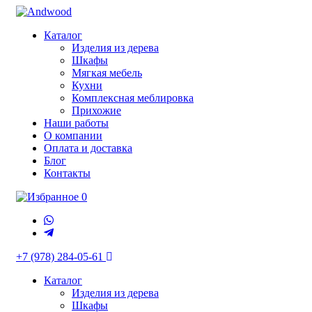
Каталог
Изделия из дерева
Шкафы
Мягкая мебель
Кухни
Комплексная меблировка
Прихожие
Наши работы
О компании
Оплата и доставка
Блог
Контакты
0
+7 (978) 284-05-61
Каталог
Изделия из дерева
Шкафы