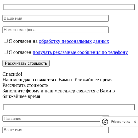
Я согласен на
обработку персональных данных
Я согласен
получать рекламные сообщения по телефону
Спасибо!
Наш менеджер свяжется с Вами в ближайшее время
Рассчитать стоимость
Заполните форму и наш менеджер свяжется с Вами в
ближайшее время
Privacy notice