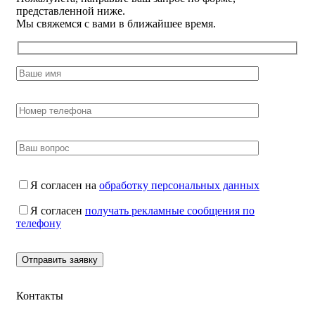
представленной ниже.
Мы свяжемся с вами в ближайшее время.
Я согласен на
обработку персональных данных
Я согласен
получать рекламные сообщения по
телефону
Контакты