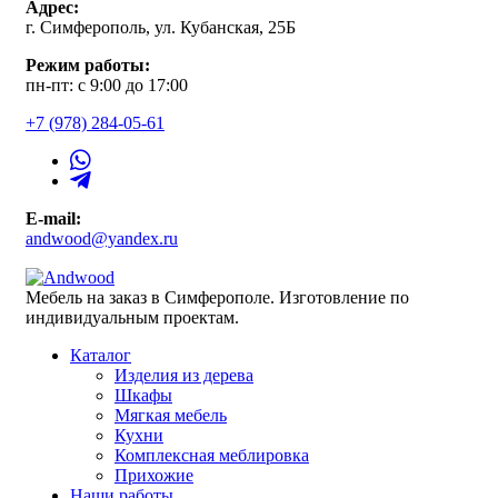
Адрес:
г. Симферополь, ул. Кубанская, 25Б
Режим работы:
пн-пт: с 9:00 до 17:00
+7 (978) 284-05-61
E-mail:
andwood@yandex.ru
Мебель на заказ в Симферополе. Изготовление по
индивидуальным проектам.
Каталог
Изделия из дерева
Шкафы
Мягкая мебель
Кухни
Комплексная меблировка
Прихожие
Наши работы