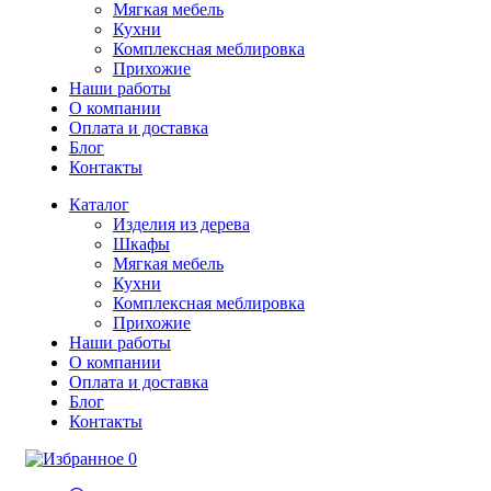
Мягкая мебель
Кухни
Комплексная меблировка
Прихожие
Наши работы
О компании
Оплата и доставка
Блог
Контакты
Каталог
Изделия из дерева
Шкафы
Мягкая мебель
Кухни
Комплексная меблировка
Прихожие
Наши работы
О компании
Оплата и доставка
Блог
Контакты
0