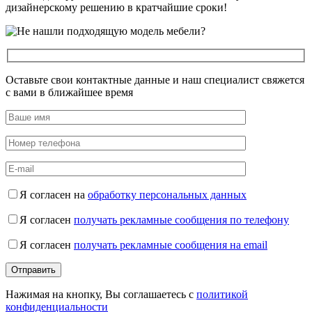
дизайнерскому решению в кратчайшие сроки!
Оставьте свои контактные данные и наш специалист свяжется
с вами в ближайшее время
Я согласен на
обработку персональных данных
Я согласен
получать рекламные сообщения по телефону
Я согласен
получать рекламные сообщения на email
Нажимая на кнопку, Вы соглашаетесь с
политикой
конфиденциальности