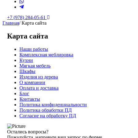
+7 (978) 284-05-61
Главная
/
Карта сайта
Карта сайта
Наши работы
Комплексная меблировка
Кухни
Мягкая мебель
Шкафы
Изделия из дерева
О компании
Оплата и доставка
Блог
Контакты
Политика конфиденциальности
Политика обработки ПД
Согласие на обработку ПД
Остались вопросы?
Пожалуйста, направьте ваш запрос по форме,