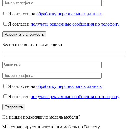
Я согласен на
обработку персональных данных
Я согласен
получать рекламные сообщения по телефону
Бесплатно вызвать замерщика
Я согласен на
обработку персональных данных
Я согласен
получать рекламные сообщения по телефону
Не нашли подходящую модель мебели?
Мы смоделируем и изготовим мебель по Вашему