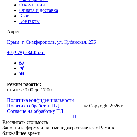
О компании
Оплата и доставка
Блог
Контакты
Адрес:
Крым, г. Симферополь, ул. Кубанская, 25Б
+7 (978) 284-05-61
Режим работы:
пн-пт: с 9:00 до 17:00
Политика конфиденциальности
Политика обработки ПД
© Copyright 2026 г.
Согласие на обработку ПД
Рассчитать стоимость
Заполните форму и наш менеджер свяжется с Вами в
ближайшее время