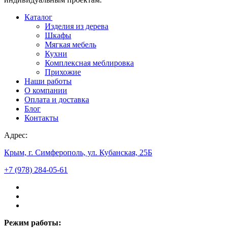
Каталог
Изделия из дерева
Шкафы
Мягкая мебель
Кухни
Комплексная меблировка
Прихожие
Наши работы
О компании
Оплата и доставка
Блог
Контакты
Адрес:
Крым, г. Симферополь, ул. Кубанская, 25Б
+7 (978) 284-05-61
Режим работы: