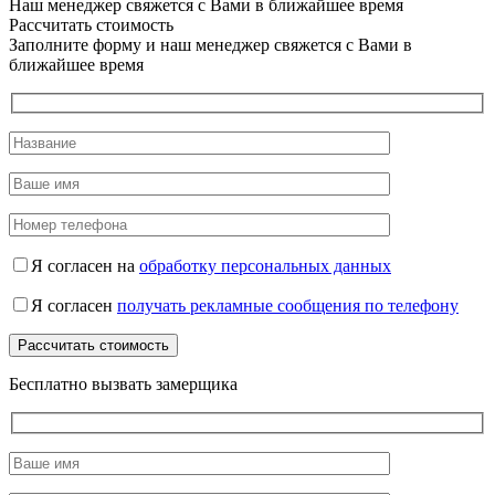
Наш менеджер свяжется с Вами в ближайшее время
Рассчитать стоимость
Заполните форму и наш менеджер свяжется с Вами в
ближайшее время
Я согласен на
обработку персональных данных
Я согласен
получать рекламные сообщения по телефону
Бесплатно вызвать замерщика