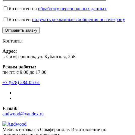
Я согласен на
обработку персональных данных
Я согласен
получать рекламные сообщения по телефону
Контакты
Адрес:
г. Симферополь, ул. Кубанская, 25Б
Режим работы:
пн-пт: с 9:00 до 17:00
+7 (978) 284-05-61
E-mail:
andwood@yandex.ru
Мебель на заказ в Симферополе. Изготовление по
индивидуальным проектам.