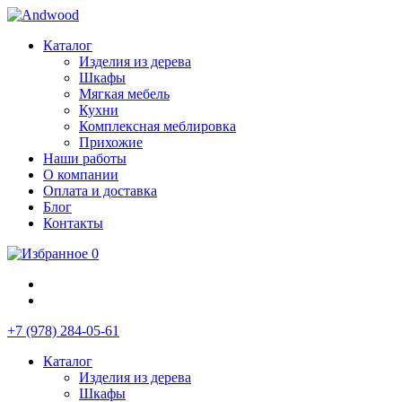
Каталог
Изделия из дерева
Шкафы
Мягкая мебель
Кухни
Комплексная меблировка
Прихожие
Наши работы
О компании
Оплата и доставка
Блог
Контакты
0
+7 (978) 284-05-61
Каталог
Изделия из дерева
Шкафы